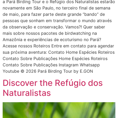
a Pará Birding Tour e o Refúgio dos Naturalistas estarão
novamente em São Paulo, no terceiro final de semana
de maio, para fazer parte deste grande “bando” de
pessoas que sonham em transformar o mundo através
da observação e conservação. Vamos?! Quer saber
mais sobre nossos pacotes de birdwatching na
Amazônia e experiências de ecoturismo no Pará?
Acesse nossos Roteiros Entre em contato para agendar
sua próxima aventura: Contato Home Espécies Roteiros
Contato Sobre Publicações Home Espécies Roteiros
Contato Sobre Publicações Instagram Whatsapp
Youtube © 2026 Pará Birding Tour by E.GON
Discover the Refúgio dos
Naturalistas