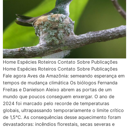
Home Espécies Roteiros Contato Sobre Publicações
Home Espécies Roteiros Contato Sobre Publicações
Fale agora Aves da Amazônia: semeando esperança em
tempos de mudança climática Os biólogos Fernanda
Freitas e Danielson Aleixo abrem as portas de um
mundo que poucos conseguem enxergar. O ano de
2024 foi marcado pelo recorde de temperaturas
globais, ultrapassando temporariamente o limite crítico
de 1,5°C. As consequências desse aquecimento foram
devastadoras: incêndios florestais, secas severas e