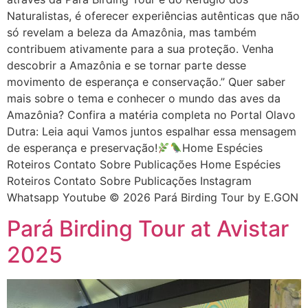
Naturalistas, é oferecer experiências autênticas que não
só revelam a beleza da Amazônia, mas também
contribuem ativamente para a sua proteção. Venha
descobrir a Amazônia e se tornar parte desse
movimento de esperança e conservação.” Quer saber
mais sobre o tema e conhecer o mundo das aves da
Amazônia? Confira a matéria completa no Portal Olavo
Dutra: Leia aqui Vamos juntos espalhar essa mensagem
de esperança e preservação!
Home Espécies
Roteiros Contato Sobre Publicações Home Espécies
Roteiros Contato Sobre Publicações Instagram
Whatsapp Youtube © 2026 Pará Birding Tour by E.GON
Pará Birding Tour at Avistar
2025