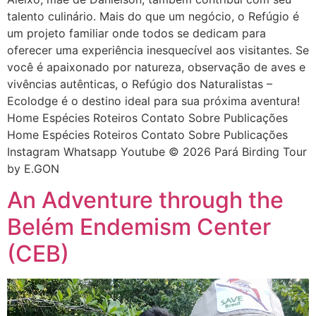
talento culinário. Mais do que um negócio, o Refúgio é
um projeto familiar onde todos se dedicam para
oferecer uma experiência inesquecível aos visitantes. Se
você é apaixonado por natureza, observação de aves e
vivências autênticas, o Refúgio dos Naturalistas –
Ecolodge é o destino ideal para sua próxima aventura!
Home Espécies Roteiros Contato Sobre Publicações
Home Espécies Roteiros Contato Sobre Publicações
Instagram Whatsapp Youtube © 2026 Pará Birding Tour
by E.GON
An Adventure through the
Belém Endemism Center
(CEB)