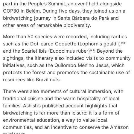
part in the People’s Summit, an event held alongside
COP30 in Belém. During five days, they joined us on a
birdwatching journey in Santa Bárbara do Pará and
other areas of remarkable biodiversity.
More than 50 species were recorded, including rarities
such as the Dot-eared Coquette (Lophornis gouldii)**
and the Scarlet Ibis (Eudocimus ruber)**. Beyond the
sightings, the itinerary also included visits to community
initiatives, such as the Quilombo Menino Jesus, which
protects the forest and promotes the sustainable use of
resources like Brazil nuts.
There were also moments of cultural immersion, with
traditional cuisine and the warm hospitality of local
families. Ashish’s published account highlights that
birdwatching is far more than leisure: it is a form of
environmental education, a way to value local
communities, and an incentive to conserve the Amazon