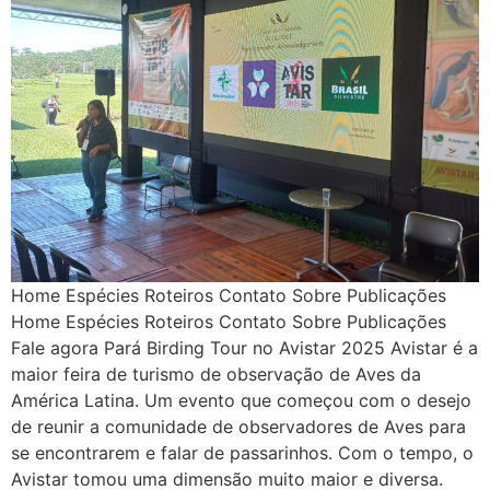
Home Espécies Roteiros Contato Sobre Publicações
Home Espécies Roteiros Contato Sobre Publicações
Fale agora Pará Birding Tour no Avistar 2025 Avistar é a
maior feira de turismo de observação de Aves da
América Latina. Um evento que começou com o desejo
de reunir a comunidade de observadores de Aves para
se encontrarem e falar de passarinhos. Com o tempo, o
Avistar tomou uma dimensão muito maior e diversa.