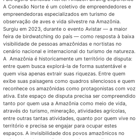
A Conexão Norte é um coletivo de empreendedores e
empreendedoras especializados em turismo de
observação de aves e vida silvestre na Amazônia.
Surgiu em 2023, durante o evento Avistar — a maior
feira de birdwatching do país — como resposta à baixa
visibilidade de pessoas amazônidas e nortistas no
cenário nacional e internacional do turismo de natureza.
A Amazônia é historicamente um território de disputa:
entre quem busca explorá-la de forma sustentável e
quem visa apenas extrair suas riquezas. Entre quem
exibe suas paisagens como quadros silenciosos e quem
reconhece os amazônidas como protagonistas com voz
ativa. Este espaço de disputa precisa ser compreendido
tanto por quem usa a Amazônia como meio de vida,
através do turismo, mineração, atividades agrícolas,
entre outras tantas atividades, quanto por quem vive no
território e precisa se engajar para ocupar estes
espaços. A invisibilidade dos povos amazônicos no