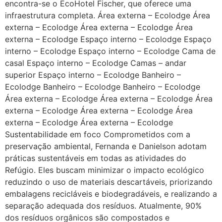
encontra-se o EcoHotel Fischer, que oferece uma
infraestrutura completa. Área externa – Ecolodge Área
externa – Ecolodge Área externa – Ecolodge Área
externa – Ecolodge Espaço interno – Ecolodge Espaço
interno – Ecolodge Espaço interno – Ecolodge Cama de
casal Espaço interno – Ecolodge Camas – andar
superior Espaço interno – Ecolodge Banheiro –
Ecolodge Banheiro – Ecolodge Banheiro – Ecolodge
Área externa – Ecolodge Área externa – Ecolodge Área
externa – Ecolodge Área externa – Ecolodge Área
externa – Ecolodge Área externa – Ecolodge
Sustentabilidade em foco Comprometidos com a
preservação ambiental, Fernanda e Danielson adotam
práticas sustentáveis em todas as atividades do
Refúgio. Eles buscam minimizar o impacto ecológico
reduzindo o uso de materiais descartáveis, priorizando
embalagens recicláveis e biodegradáveis, e realizando a
separação adequada dos resíduos. Atualmente, 90%
dos resíduos orgânicos são compostados e