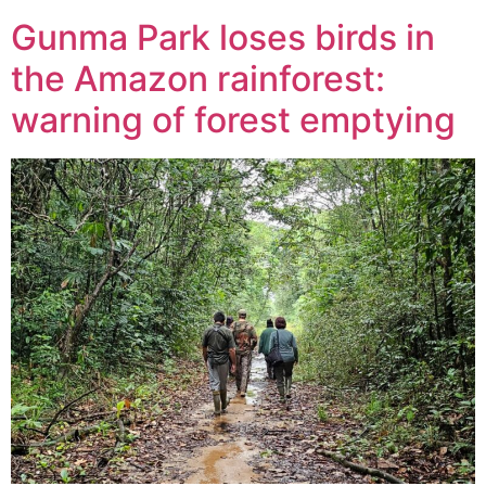
Gunma Park loses birds in
the Amazon rainforest:
warning of forest emptying