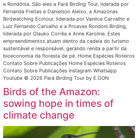
e Rondônia. São eles a Pará Birding Tour, liderada por
Fernanda Freitas e Danielson Aleixo, a Amazonas
Birdwatching Ecotour, liderada por Vanilce Carvalho e
Luiz Fernando Carvalho e a Proaves Rondoni Birding,
liderada por Glauko Corrêa e Anne Karoline. Estes
empreendimentos atuam dentro da cadeia do turismo
sustentável e responsável, gerando renda a partir da
bioeconomia da floresta de pé. Home Espécies Roteiros
Contato Sobre Publicações Home Espécies Roteiros
Contato Sobre Publicações Instagram Whatsapp
Youtube © 2026 Pará Birding Tour by E.GON
Birds of the Amazon:
sowing hope in times of
climate change