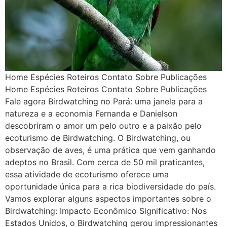
Home Espécies Roteiros Contato Sobre Publicações
Home Espécies Roteiros Contato Sobre Publicações
Fale agora Birdwatching no Pará: uma janela para a
natureza e a economia Fernanda e Danielson
descobriram o amor um pelo outro e a paixão pelo
ecoturismo de Birdwatching. O Birdwatching, ou
observação de aves, é uma prática que vem ganhando
adeptos no Brasil. Com cerca de 50 mil praticantes,
essa atividade de ecoturismo oferece uma
oportunidade única para a rica biodiversidade do país.
Vamos explorar alguns aspectos importantes sobre o
Birdwatching: Impacto Econômico Significativo: Nos
Estados Unidos, o Birdwatching gerou impressionantes