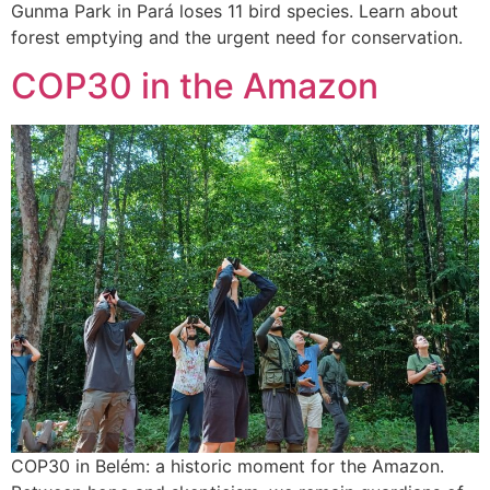
Gunma Park in Pará loses 11 bird species. Learn about
forest emptying and the urgent need for conservation.
COP30 in the Amazon
COP30 in Belém: a historic moment for the Amazon.