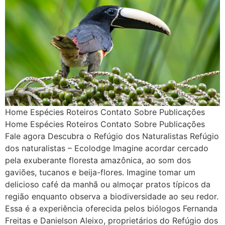
Home Espécies Roteiros Contato Sobre Publicações
Home Espécies Roteiros Contato Sobre Publicações
Fale agora Descubra o Refúgio dos Naturalistas Refúgio
dos naturalistas – Ecolodge Imagine acordar cercado
pela exuberante floresta amazônica, ao som dos
gaviões, tucanos e beija-flores. Imagine tomar um
delicioso café da manhã ou almoçar pratos típicos da
região enquanto observa a biodiversidade ao seu redor.
Essa é a experiência oferecida pelos biólogos Fernanda
Freitas e Danielson Aleixo, proprietários do Refúgio dos