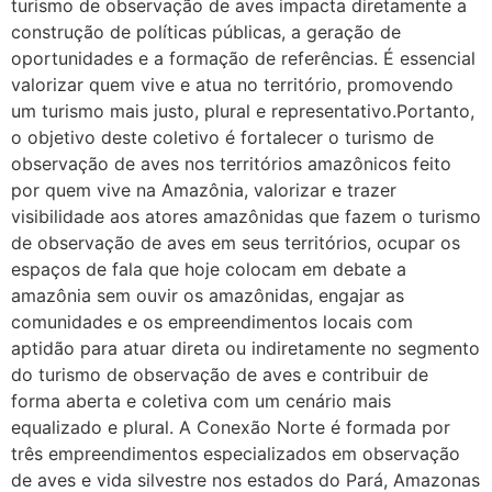
turismo de observação de aves impacta diretamente a
construção de políticas públicas, a geração de
oportunidades e a formação de referências. É essencial
valorizar quem vive e atua no território, promovendo
um turismo mais justo, plural e representativo.Portanto,
o objetivo deste coletivo é fortalecer o turismo de
observação de aves nos territórios amazônicos feito
por quem vive na Amazônia, valorizar e trazer
visibilidade aos atores amazônidas que fazem o turismo
de observação de aves em seus territórios, ocupar os
espaços de fala que hoje colocam em debate a
amazônia sem ouvir os amazônidas, engajar as
comunidades e os empreendimentos locais com
aptidão para atuar direta ou indiretamente no segmento
do turismo de observação de aves e contribuir de
forma aberta e coletiva com um cenário mais
equalizado e plural. A Conexão Norte é formada por
três empreendimentos especializados em observação
de aves e vida silvestre nos estados do Pará, Amazonas