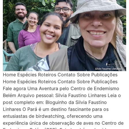
Home Espécies Roteiros Contato Sobre Publicações
Home Espécies Roteiros Contato Sobre Publicações
Fale agora Uma Aventura pelo Centro de Endemismo
Belém Arquivo pessoal: Silvia Faustino Linhares Leia o
post completo em: Bloguinho da Silvia Faustino
Linhares O Pará é um destino fascinante para os
entusiastas de birdwatching, oferecendo uma
experiência única de observação de aves no Centro de