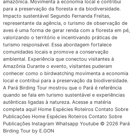
amazônica. Movimenta a economia local e contribui
para a preservação da floresta e da biodiversidade.
Impacto sustentável Segundo Fernanda Freitas,
representante da agência, o turismo de observação de
aves é uma forma de gerar renda com a floresta em pé,
valorizando o território e incentivando práticas de
turismo responsável. Essa abordagem fortalece
comunidades locais e promove a conservação
ambiental. Experiência que conectou visitantes à
Amazônia Durante o evento, visitantes puderam
conhecer como o birdwatching movimenta a economia
local e contribui para a preservação da biodiversidade.
A Pará Birding Tour mostrou que o Pará é referência
quando se fala em turismo sustentável e experiências
autênticas ligadas à natureza. Acesse a matéria
completa aqui! Home Espécies Roteiros Contato Sobre
Publicações Home Espécies Roteiros Contato Sobre
Publicações Instagram Whatsapp Youtube © 2026 Pará
Birding Tour by E.GON