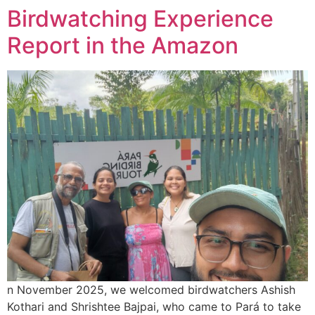
Birdwatching Experience
Report in the Amazon
n November 2025, we welcomed birdwatchers Ashish
Kothari and Shrishtee Bajpai, who came to Pará to take