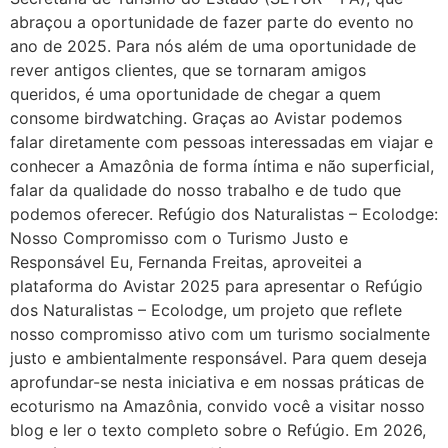
abraçou a oportunidade de fazer parte do evento no
ano de 2025. Para nós além de uma oportunidade de
rever antigos clientes, que se tornaram amigos
queridos, é uma oportunidade de chegar a quem
consome birdwatching. Graças ao Avistar podemos
falar diretamente com pessoas interessadas em viajar e
conhecer a Amazônia de forma íntima e não superficial,
falar da qualidade do nosso trabalho e de tudo que
podemos oferecer. Refúgio dos Naturalistas – Ecolodge:
Nosso Compromisso com o Turismo Justo e
Responsável Eu, Fernanda Freitas, aproveitei a
plataforma do Avistar 2025 para apresentar o Refúgio
dos Naturalistas – Ecolodge, um projeto que reflete
nosso compromisso ativo com um turismo socialmente
justo e ambientalmente responsável. Para quem deseja
aprofundar-se nesta iniciativa e em nossas práticas de
ecoturismo na Amazônia, convido você a visitar nosso
blog e ler o texto completo sobre o Refúgio. Em 2026,