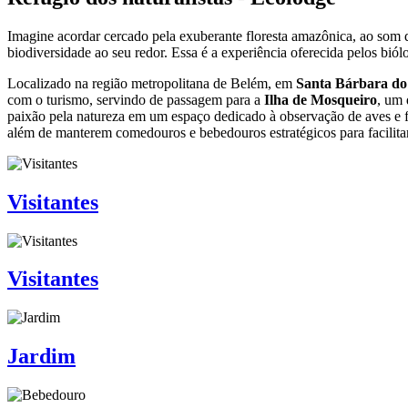
Imagine acordar cercado pela exuberante floresta amazônica, ao som d
biodiversidade ao seu redor. Essa é a experiência oferecida pelos bió
Localizado na região metropolitana de Belém, em
Santa Bárbara do
com o turismo, servindo de passagem para a
Ilha de Mosqueiro
, um 
paixão pela natureza em um espaço dedicado à observação de aves e fau
além de manterem comedouros e bebedouros estratégicos para facilita
Visitantes
Visitantes
Jardim