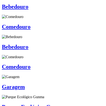
Bebedouro
Comedouro
Bebedouro
Comedouro
Garagem